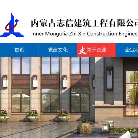
首页
党建文化
关于企业
企业