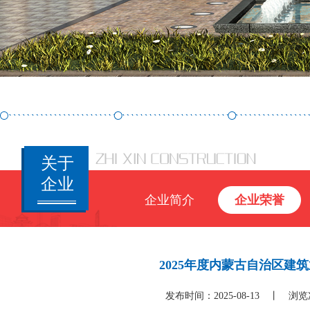
关于
企业
企业简介
企业荣誉
2025年度内蒙古自治区
发布时间：2025-08-13 丨 浏