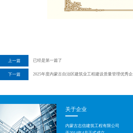
已经是第一篇了
上一篇
2025年度内蒙古自治区建筑业工程建设质量管理优秀
下一篇
关于企业
内蒙古志信建筑工程有限公司
于2014年4月正式成立。