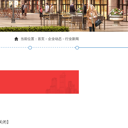
当前位置：
首页
－
企业动态
－
行业新闻
关闭】