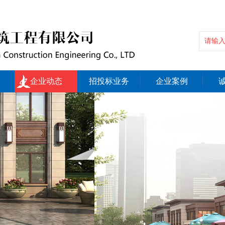
企业动态
招投标业务
企业案例