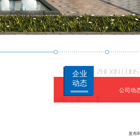
企业
动态
公司动
发布时