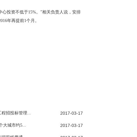
心投资不低于15%。”相关负责人说，安排
016年再提前1个月。
程招投标管理...
2017-03-17
大城市约5...
2017-03-17