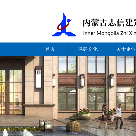
首页
党建文化
关于企业